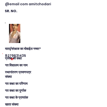
@email com amitchodari
SR. NO.
माता/संरक्षक का मोबाईल नम्बर*
8279631435
प्रवेश की कक्षा
गत विद्यालय का नाम
स्थानांतरण प्रमाणपत्र
संख्या
गत कक्षा का परिणाम
गत कक्षा का पूर्णाक
गत कक्षा के प्राप्तांक
खाता संख्या