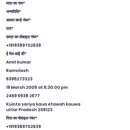
माता का नाम*
जन्मतिथि*
आधार कार्ड नंबर*
पता*
छात्र का मोबाइल नंबर*
+1919389702639
ई मेल आई डी*
Amit kumar
Ramvilash
6398273323
19 March 2008 at 6:30:00 pm
2459 5938 2677
Kuinta sariya kaua etawah kauwa
uttar Pradesh 206123
पिता का मोबाइल नंबर*
+1919389702639