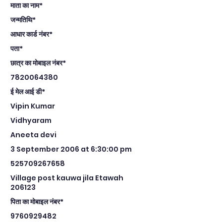
माता का नाम*
जन्मतिथि*
आधार कार्ड नंबर*
पता*
छात्र का मोबाइल नंबर*
7820064380
ई मेल आई डी*
Vipin Kumar
Vidhyaram
Aneeta devi
3 September 2006 at 6:30:00 pm
525709267658
Village post kauwa jila Etawah
206123
पिता का मोबाइल नंबर*
9760929482