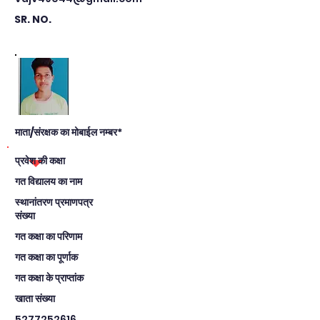
SR. NO.
माता/संरक्षक का मोबाईल नम्बर*
प्रवेश की कक्षा
गत विद्यालय का नाम
स्थानांतरण प्रमाणपत्र
संख्या
गत कक्षा का परिणाम
गत कक्षा का पूर्णाक
गत कक्षा के प्राप्तांक
खाता संख्या
5277252616