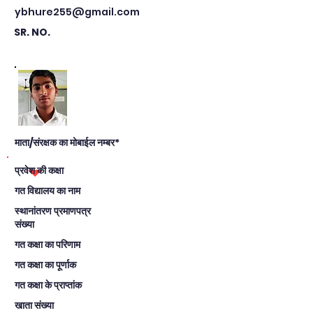
ybhure255@gmail.com
SR. NO.
माता/संरक्षक का मोबाईल नम्बर*
प्रवेश की कक्षा
गत विद्यालय का नाम
स्थानांतरण प्रमाणपत्र
संख्या
गत कक्षा का परिणाम
गत कक्षा का पूर्णाक
गत कक्षा के प्राप्तांक
खाता संख्या