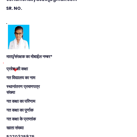
SR. NO.
माता/संरक्षक का मोबाईल नम्बर*
प्रवेश की कक्षा
गत विद्यालय का नाम
स्थानांतरण प्रमाणपत्र
संख्या
गत कक्षा का परिणाम
गत कक्षा का पूर्णाक
गत कक्षा के प्राप्तांक
खाता संख्या
5270325875